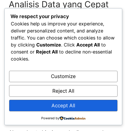
Analisis Data yang Cepat
We respect your privacy
Perusahaan saat ini menghasilkan data dalam
Cookies help us improve your experience,
jumlah sangat besar. AI mampu menganalisis
deliver personalized content, and analyze
data tersebut dengan cepat untuk
traffic. You can choose which cookies to allow
menghasilkan informasi yang bermanfaat.
by clicking
Customize
. Click
Accept All
to
consent or
Reject All
to decline non-essential
Hasil analisis dapat digunakan untuk:
cookies.
Memahami perilaku pelanggan.
Customize
Mengidentifikasi tren pasar.
Menentukan strategi bisnis.
Reject All
Meningkatkan kualitas layanan.
Accept All
Personalisasi Pengalaman
Pelanggan
Powered by