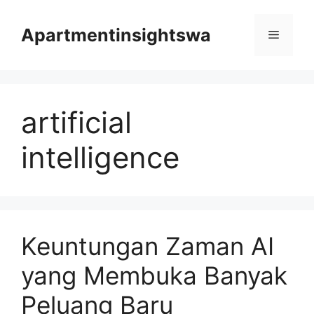
Skip
to
Apartmentinsightswa
Menu
content
artificial
intelligence
Keuntungan Zaman AI
yang Membuka Banyak
Peluang Baru