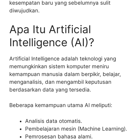
kesempatan baru yang sebelumnya sulit
diwujudkan.
Apa Itu Artificial
Intelligence (AI)?
Artificial Intelligence adalah teknologi yang
memungkinkan sistem komputer meniru
kemampuan manusia dalam berpikir, belajar,
menganalisis, dan mengambil keputusan
berdasarkan data yang tersedia.
Beberapa kemampuan utama AI meliputi:
Analisis data otomatis.
Pembelajaran mesin (Machine Learning).
Pemrosesan bahasa alami.