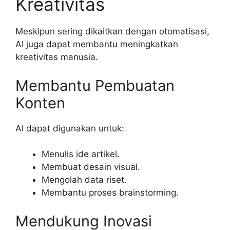
Kreativitas
Meskipun sering dikaitkan dengan otomatisasi,
AI juga dapat membantu meningkatkan
kreativitas manusia.
Membantu Pembuatan
Konten
AI dapat digunakan untuk:
Menulis ide artikel.
Membuat desain visual.
Mengolah data riset.
Membantu proses brainstorming.
Mendukung Inovasi