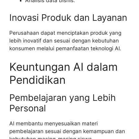
Analisis data bisnis.
Inovasi Produk dan Layanan
Perusahaan dapat menciptakan produk yang
lebih inovatif dan sesuai dengan kebutuhan
konsumen melalui pemanfaatan teknologi AI.
Keuntungan AI dalam
Pendidikan
Pembelajaran yang Lebih
Personal
AI membantu menyesuaikan materi
pembelajaran sesuai dengan kemampuan dan