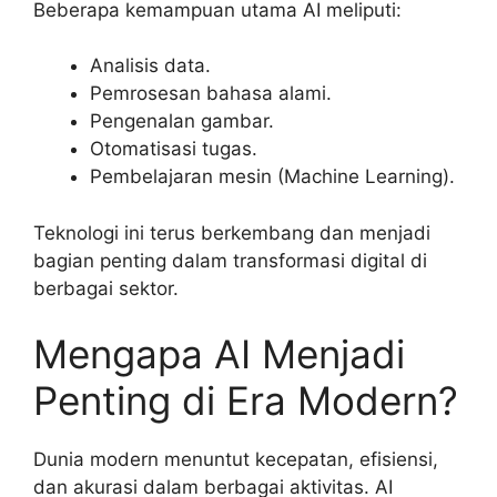
Beberapa kemampuan utama AI meliputi:
Analisis data.
Pemrosesan bahasa alami.
Pengenalan gambar.
Otomatisasi tugas.
Pembelajaran mesin (Machine Learning).
Teknologi ini terus berkembang dan menjadi
bagian penting dalam transformasi digital di
berbagai sektor.
Mengapa AI Menjadi
Penting di Era Modern?
Dunia modern menuntut kecepatan, efisiensi,
dan akurasi dalam berbagai aktivitas. AI