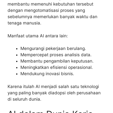
membantu memenuhi kebutuhan tersebut
dengan mengotomatisasi proses yang
sebelumnya memerlukan banyak waktu dan
tenaga manusia.
Manfaat utama AI antara lain:
Mengurangi pekerjaan berulang.
Mempercepat proses analisis data.
Membantu pengambilan keputusan.
Meningkatkan efisiensi operasional.
Mendukung inovasi bisnis.
Karena itulah AI menjadi salah satu teknologi
yang paling banyak diadopsi oleh perusahaan
di seluruh dunia.