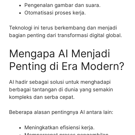
Pengenalan gambar dan suara.
Otomatisasi proses kerja.
Teknologi ini terus berkembang dan menjadi
bagian penting dari transformasi digital global.
Mengapa AI Menjadi
Penting di Era Modern?
AI hadir sebagai solusi untuk menghadapi
berbagai tantangan di dunia yang semakin
kompleks dan serba cepat.
Beberapa alasan pentingnya AI antara lain:
Meningkatkan efisiensi kerja.
Mempercepat proses pengambilan