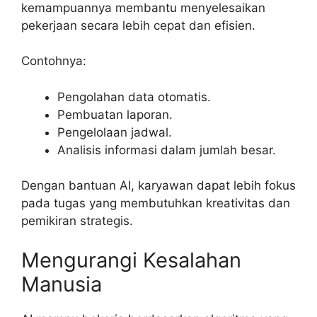
kemampuannya membantu menyelesaikan
pekerjaan secara lebih cepat dan efisien.
Contohnya:
Pengolahan data otomatis.
Pembuatan laporan.
Pengelolaan jadwal.
Analisis informasi dalam jumlah besar.
Dengan bantuan AI, karyawan dapat lebih fokus
pada tugas yang membutuhkan kreativitas dan
pemikiran strategis.
Mengurangi Kesalahan
Manusia