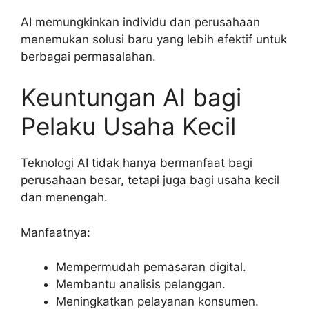
AI memungkinkan individu dan perusahaan
menemukan solusi baru yang lebih efektif untuk
berbagai permasalahan.
Keuntungan AI bagi
Pelaku Usaha Kecil
Teknologi AI tidak hanya bermanfaat bagi
perusahaan besar, tetapi juga bagi usaha kecil
dan menengah.
Manfaatnya:
Mempermudah pemasaran digital.
Membantu analisis pelanggan.
Meningkatkan pelayanan konsumen.