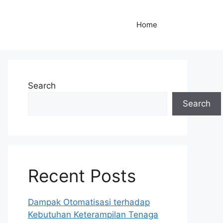
Home
Search
Search
Recent Posts
Dampak Otomatisasi terhadap
Kebutuhan Keterampilan Tenaga