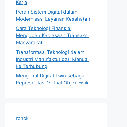
Kerja
Peran Sistem Digital dalam
Modernisasi Layanan Kesehatan
Cara Teknologi Finansial
Mengubah Kebiasaan Transaksi
Masyarakat
Transformasi Teknologi dalam
Industri Manufaktur dari Manual
ke Terhubung
Mengenal Digital Twin sebagai
Representasi Virtual Objek Fisik
rphoki