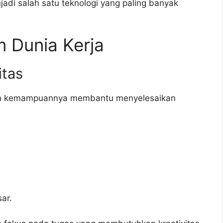
jadi salah satu teknologi yang paling banyak
 Dunia Kerja
itas
lah kemampuannya membantu menyelesaikan
ar.