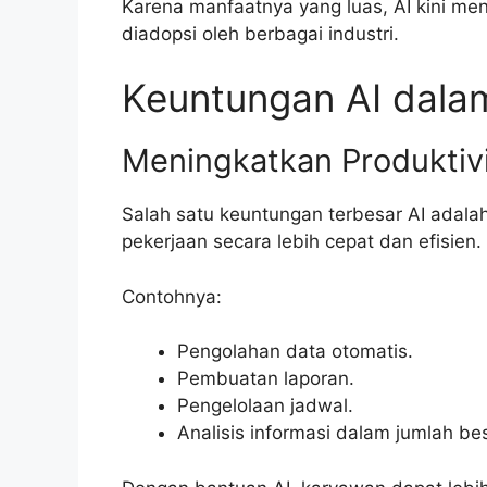
Karena manfaatnya yang luas, AI kini men
diadopsi oleh berbagai industri.
Keuntungan AI dalam
Meningkatkan Produktiv
Salah satu keuntungan terbesar AI ada
pekerjaan secara lebih cepat dan efisien.
Contohnya:
Pengolahan data otomatis.
Pembuatan laporan.
Pengelolaan jadwal.
Analisis informasi dalam jumlah bes