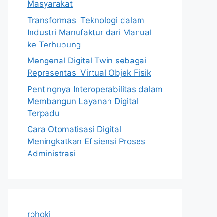
Masyarakat
Transformasi Teknologi dalam
Industri Manufaktur dari Manual
ke Terhubung
Mengenal Digital Twin sebagai
Representasi Virtual Objek Fisik
Pentingnya Interoperabilitas dalam
Membangun Layanan Digital
Terpadu
Cara Otomatisasi Digital
Meningkatkan Efisiensi Proses
Administrasi
rphoki