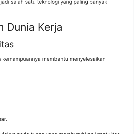
jadi salah satu teknologi yang paling banyak
 Dunia Kerja
itas
lah kemampuannya membantu menyelesaikan
ar.