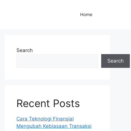
Home
Search
Search
Recent Posts
Cara Teknologi Finansial
Mengubah Kebiasaan Transaksi