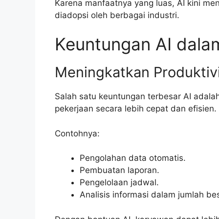
Karena manfaatnya yang luas, AI kini men
diadopsi oleh berbagai industri.
Keuntungan AI dalam
Meningkatkan Produktiv
Salah satu keuntungan terbesar AI ada
pekerjaan secara lebih cepat dan efisien.
Contohnya:
Pengolahan data otomatis.
Pembuatan laporan.
Pengelolaan jadwal.
Analisis informasi dalam jumlah bes