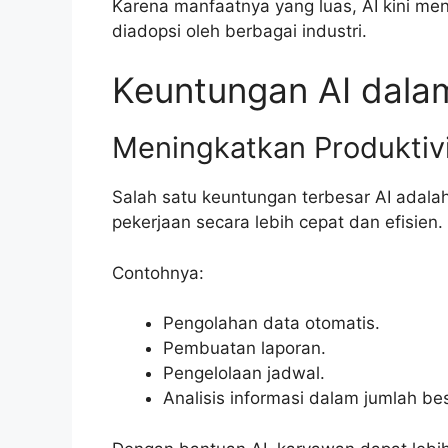
Karena manfaatnya yang luas, AI kini men
diadopsi oleh berbagai industri.
Keuntungan AI dalam
Meningkatkan Produktiv
Salah satu keuntungan terbesar AI ada
pekerjaan secara lebih cepat dan efisien.
Contohnya:
Pengolahan data otomatis.
Pembuatan laporan.
Pengelolaan jadwal.
Analisis informasi dalam jumlah bes