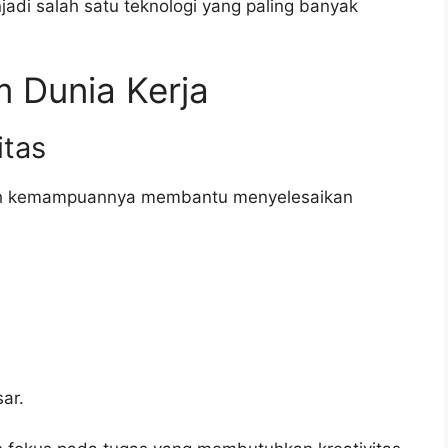
jadi salah satu teknologi yang paling banyak
 Dunia Kerja
itas
lah kemampuannya membantu menyelesaikan
ar.