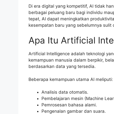
Di era digital yang kompetitif, AI tidak
berbagai peluang baru bagi individu ma
tepat, AI dapat meningkatkan produktivit
kesempatan baru yang sebelumnya sulit 
Apa Itu Artificial Int
Artificial Intelligence adalah teknologi
kemampuan manusia dalam berpikir, bela
berdasarkan data yang tersedia.
Beberapa kemampuan utama AI meliputi:
Analisis data otomatis.
Pembelajaran mesin (Machine Lear
Pemrosesan bahasa alami.
Pengenalan gambar dan suara.