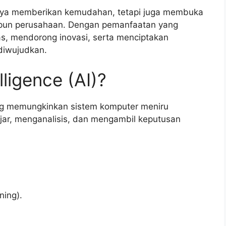
 hanya memberikan kemudahan, tetapi juga membuka
upun perusahaan. Dengan pemanfaatan yang
as, mendorong inovasi, serta menciptakan
diwujudkan.
elligence (AI)?
 yang memungkinkan sistem komputer meniru
jar, menganalisis, dan mengambil keputusan
ning).