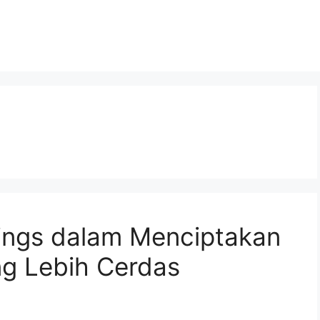
hings dalam Menciptakan
g Lebih Cerdas