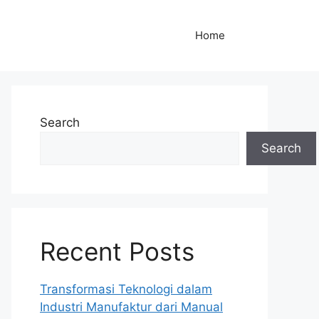
Home
Search
Search
Recent Posts
Transformasi Teknologi dalam
Industri Manufaktur dari Manual