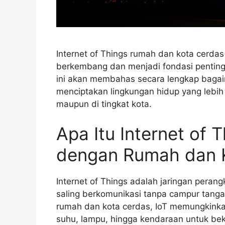
Internet of Things rumah dan kota cerd
berkembang dan menjadi fondasi penting d
ini akan membahas secara lengkap bagaim
menciptakan lingkungan hidup yang lebih
maupun di tingkat kota.
Apa Itu Internet of 
dengan Rumah dan 
Internet of Things adalah jaringan perang
saling berkomunikasi tanpa campur tang
rumah dan kota cerdas, IoT memungkinkan
suhu, lampu, hingga kendaraan untuk beke