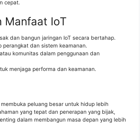
n cepat.
 Manfaat IoT
sak dan bangun jaringan IoT secara bertahap.
p perangkat dan sistem keamanan.
a atau komunitas dalam penggunaan dan
ntuk menjaga performa dan keamanan.
s membuka peluang besar untuk hidup lebih
haman yang tepat dan penerapan yang bijak,
i penting dalam membangun masa depan yang lebih