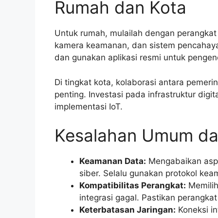
Rumah dan Kota
Untuk rumah, mulailah dengan perangkat 
kamera keamanan, dan sistem pencahayaan 
dan gunakan aplikasi resmi untuk pengen
Di tingkat kota, kolaborasi antara pemer
penting. Investasi pada infrastruktur dig
implementasi IoT.
Kesalahan Umum da
Keamanan Data:
Mengabaikan asp
siber. Selalu gunakan protokol ke
Kompatibilitas Perangkat:
Memilih
integrasi gagal. Pastikan perangk
Keterbatasan Jaringan:
Koneksi in