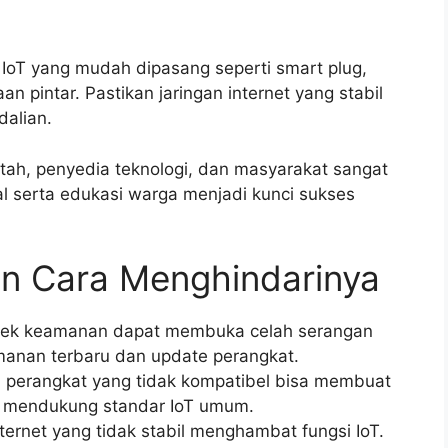
IoT yang mudah dipasang seperti smart plug,
pintar. Pastikan jaringan internet yang stabil
dalian.
intah, penyedia teknologi, dan masyarakat sangat
ital serta edukasi warga menjadi kunci sukses
n Cara Menghindarinya
ek keamanan dapat membuka celah serangan
amanan terbaru dan update perangkat.
 perangkat yang tidak kompatibel bisa membuat
at mendukung standar IoT umum.
ternet yang tidak stabil menghambat fungsi IoT.