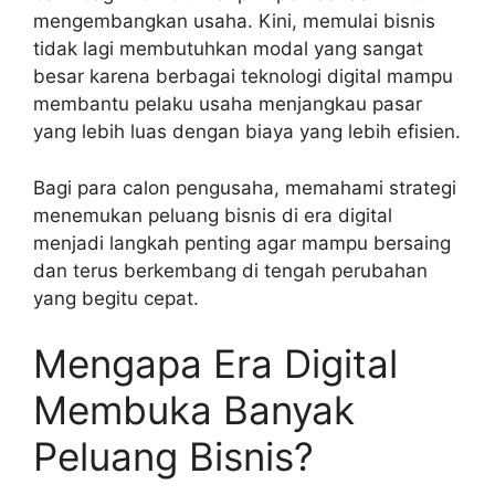
mengembangkan usaha. Kini, memulai bisnis
tidak lagi membutuhkan modal yang sangat
besar karena berbagai teknologi digital mampu
membantu pelaku usaha menjangkau pasar
yang lebih luas dengan biaya yang lebih efisien.
Bagi para calon pengusaha, memahami strategi
menemukan peluang bisnis di era digital
menjadi langkah penting agar mampu bersaing
dan terus berkembang di tengah perubahan
yang begitu cepat.
Mengapa Era Digital
Membuka Banyak
Peluang Bisnis?