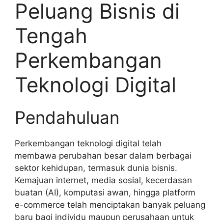
Peluang Bisnis di
Tengah
Perkembangan
Teknologi Digital
Pendahuluan
Perkembangan teknologi digital telah
membawa perubahan besar dalam berbagai
sektor kehidupan, termasuk dunia bisnis.
Kemajuan internet, media sosial, kecerdasan
buatan (AI), komputasi awan, hingga platform
e-commerce telah menciptakan banyak peluang
baru bagi individu maupun perusahaan untuk