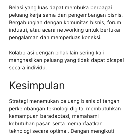
Relasi yang luas dapat membuka berbagai
peluang kerja sama dan pengembangan bisnis.
Bergabunglah dengan komunitas bisnis, forum
industri, atau acara networking untuk bertukar
pengalaman dan memperluas koneksi.
Kolaborasi dengan pihak lain sering kali
menghasilkan peluang yang tidak dapat dicapai
secara individu.
Kesimpulan
Strategi menemukan peluang bisnis di tengah
perkembangan teknologi digital membutuhkan
kemampuan beradaptasi, memahami
kebutuhan pasar, serta memanfaatkan
teknologi secara optimal. Dengan mengikuti