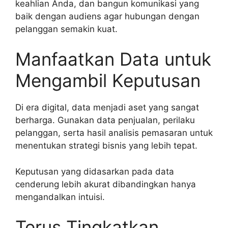
keahlian Anda, dan bangun komunikasi yang
baik dengan audiens agar hubungan dengan
pelanggan semakin kuat.
Manfaatkan Data untuk
Mengambil Keputusan
Di era digital, data menjadi aset yang sangat
berharga. Gunakan data penjualan, perilaku
pelanggan, serta hasil analisis pemasaran untuk
menentukan strategi bisnis yang lebih tepat.
Keputusan yang didasarkan pada data
cenderung lebih akurat dibandingkan hanya
mengandalkan intuisi.
Terus Tingkatkan