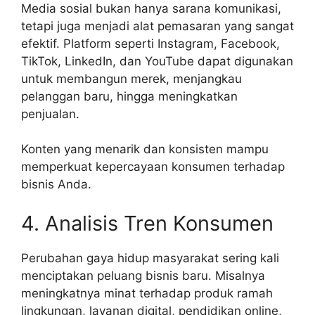
Media sosial bukan hanya sarana komunikasi,
tetapi juga menjadi alat pemasaran yang sangat
efektif. Platform seperti Instagram, Facebook,
TikTok, LinkedIn, dan YouTube dapat digunakan
untuk membangun merek, menjangkau
pelanggan baru, hingga meningkatkan
penjualan.
Konten yang menarik dan konsisten mampu
memperkuat kepercayaan konsumen terhadap
bisnis Anda.
4. Analisis Tren Konsumen
Perubahan gaya hidup masyarakat sering kali
menciptakan peluang bisnis baru. Misalnya
meningkatnya minat terhadap produk ramah
lingkungan, layanan digital, pendidikan online,