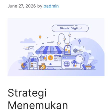
June 27, 2026
by
badmin
Strategi
Menemukan