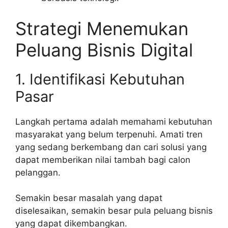
Strategi Menemukan
Peluang Bisnis Digital
1. Identifikasi Kebutuhan
Pasar
Langkah pertama adalah memahami kebutuhan
masyarakat yang belum terpenuhi. Amati tren
yang sedang berkembang dan cari solusi yang
dapat memberikan nilai tambah bagi calon
pelanggan.
Semakin besar masalah yang dapat
diselesaikan, semakin besar pula peluang bisnis
yang dapat dikembangkan.