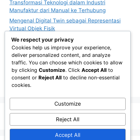
Transformasi Teknologi dalam Industri
Manufaktur dari Manual ke Terhubung
Mengenal Digital Twin sebagai Representasi
Virtual Objek Fisik
Pentingnya Interoperabilitas dalam Membangun
We respect your privacy
Layanan Digital Terpadu
Cookies help us improve your experience,
deliver personalized content, and analyze
Cara Otomatisasi Digital Meningkatkan Efisiensi
traffic. You can choose which cookies to allow
Proses Administrasi
by clicking
Customize
. Click
Accept All
to
Perkembangan Teknologi Realitas Tertambah
consent or
Reject All
to decline non-essential
untuk Aktivitas Sehari-hari
cookies.
Customize
rphoki
Reject All
Accept All