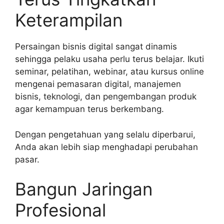
Keterampilan
Persaingan bisnis digital sangat dinamis
sehingga pelaku usaha perlu terus belajar. Ikuti
seminar, pelatihan, webinar, atau kursus online
mengenai pemasaran digital, manajemen
bisnis, teknologi, dan pengembangan produk
agar kemampuan terus berkembang.
Dengan pengetahuan yang selalu diperbarui,
Anda akan lebih siap menghadapi perubahan
pasar.
Bangun Jaringan
Profesional