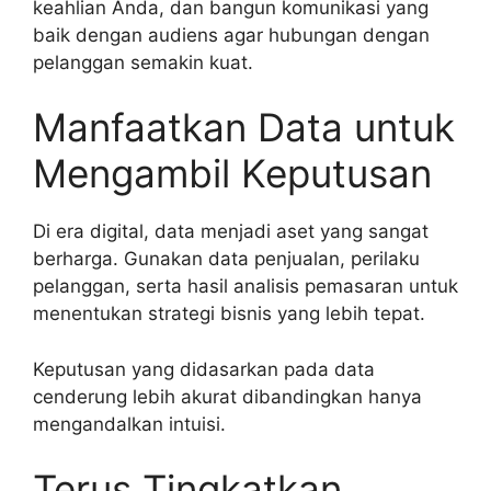
keahlian Anda, dan bangun komunikasi yang
baik dengan audiens agar hubungan dengan
pelanggan semakin kuat.
Manfaatkan Data untuk
Mengambil Keputusan
Di era digital, data menjadi aset yang sangat
berharga. Gunakan data penjualan, perilaku
pelanggan, serta hasil analisis pemasaran untuk
menentukan strategi bisnis yang lebih tepat.
Keputusan yang didasarkan pada data
cenderung lebih akurat dibandingkan hanya
mengandalkan intuisi.
Terus Tingkatkan