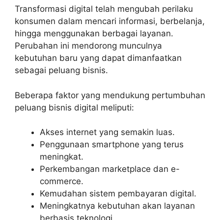
Transformasi digital telah mengubah perilaku
konsumen dalam mencari informasi, berbelanja,
hingga menggunakan berbagai layanan.
Perubahan ini mendorong munculnya
kebutuhan baru yang dapat dimanfaatkan
sebagai peluang bisnis.
Beberapa faktor yang mendukung pertumbuhan
peluang bisnis digital meliputi:
Akses internet yang semakin luas.
Penggunaan smartphone yang terus
meningkat.
Perkembangan marketplace dan e-
commerce.
Kemudahan sistem pembayaran digital.
Meningkatnya kebutuhan akan layanan
berbasis teknologi.