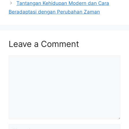
Tantangan Kehidupan Modern dan Cara
Beradaptasi dengan Perubahan Zaman
Leave a Comment
Comment
Name