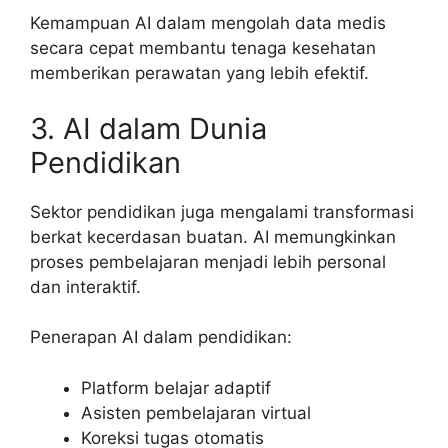
Kemampuan AI dalam mengolah data medis
secara cepat membantu tenaga kesehatan
memberikan perawatan yang lebih efektif.
3. AI dalam Dunia
Pendidikan
Sektor pendidikan juga mengalami transformasi
berkat kecerdasan buatan. AI memungkinkan
proses pembelajaran menjadi lebih personal
dan interaktif.
Penerapan AI dalam pendidikan:
Platform belajar adaptif
Asisten pembelajaran virtual
Koreksi tugas otomatis