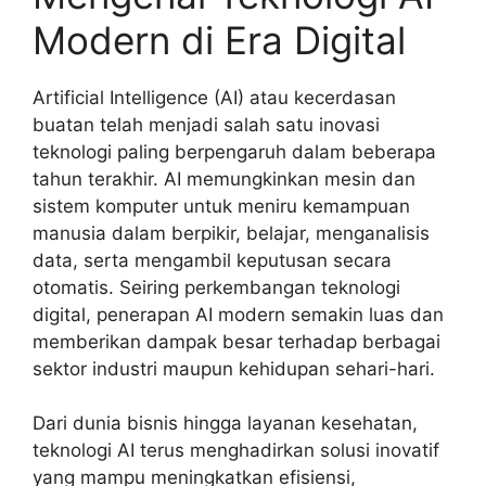
Modern di Era Digital
Artificial Intelligence (AI) atau kecerdasan
buatan telah menjadi salah satu inovasi
teknologi paling berpengaruh dalam beberapa
tahun terakhir. AI memungkinkan mesin dan
sistem komputer untuk meniru kemampuan
manusia dalam berpikir, belajar, menganalisis
data, serta mengambil keputusan secara
otomatis. Seiring perkembangan teknologi
digital, penerapan AI modern semakin luas dan
memberikan dampak besar terhadap berbagai
sektor industri maupun kehidupan sehari-hari.
Dari dunia bisnis hingga layanan kesehatan,
teknologi AI terus menghadirkan solusi inovatif
yang mampu meningkatkan efisiensi,