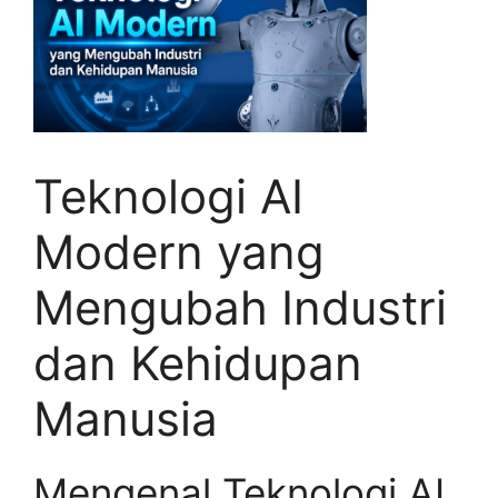
Teknologi AI
Modern yang
Mengubah Industri
dan Kehidupan
Manusia
Mengenal Teknologi AI