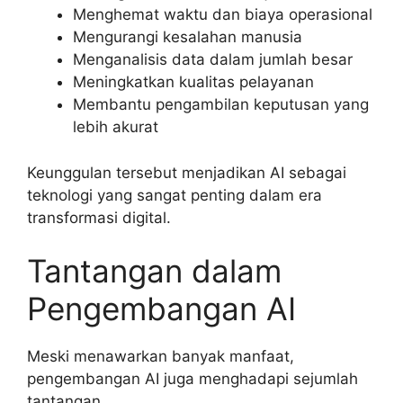
Menghemat waktu dan biaya operasional
Mengurangi kesalahan manusia
Menganalisis data dalam jumlah besar
Meningkatkan kualitas pelayanan
Membantu pengambilan keputusan yang
lebih akurat
Keunggulan tersebut menjadikan AI sebagai
teknologi yang sangat penting dalam era
transformasi digital.
Tantangan dalam
Pengembangan AI
Meski menawarkan banyak manfaat,
pengembangan AI juga menghadapi sejumlah
tantangan.