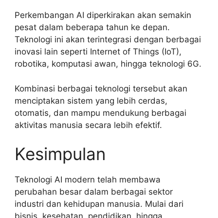
Perkembangan AI diperkirakan akan semakin
pesat dalam beberapa tahun ke depan.
Teknologi ini akan terintegrasi dengan berbagai
inovasi lain seperti Internet of Things (IoT),
robotika, komputasi awan, hingga teknologi 6G.
Kombinasi berbagai teknologi tersebut akan
menciptakan sistem yang lebih cerdas,
otomatis, dan mampu mendukung berbagai
aktivitas manusia secara lebih efektif.
Kesimpulan
Teknologi AI modern telah membawa
perubahan besar dalam berbagai sektor
industri dan kehidupan manusia. Mulai dari
bisnis, kesehatan, pendidikan, hingga