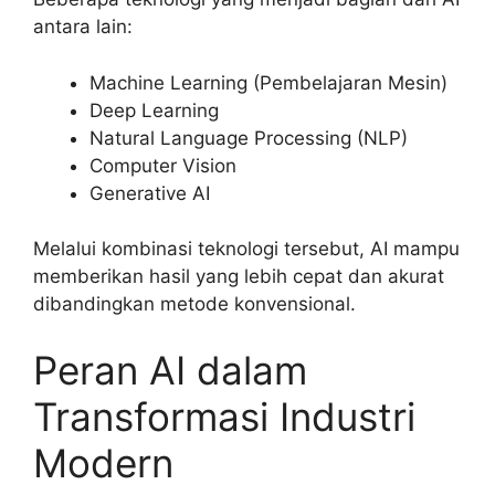
antara lain:
Machine Learning (Pembelajaran Mesin)
Deep Learning
Natural Language Processing (NLP)
Computer Vision
Generative AI
Melalui kombinasi teknologi tersebut, AI mampu
memberikan hasil yang lebih cepat dan akurat
dibandingkan metode konvensional.
Peran AI dalam
Transformasi Industri
Modern