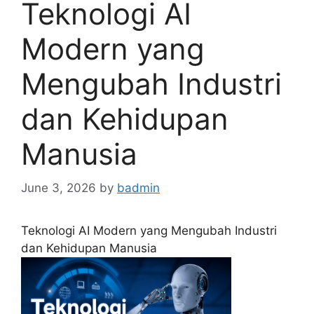
Teknologi AI
Modern yang
Mengubah Industri
dan Kehidupan
Manusia
June 3, 2026
by
badmin
Teknologi AI Modern yang Mengubah Industri
dan Kehidupan Manusia