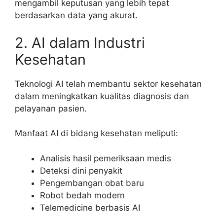
mengambil keputusan yang lebih tepat
berdasarkan data yang akurat.
2. AI dalam Industri
Kesehatan
Teknologi AI telah membantu sektor kesehatan
dalam meningkatkan kualitas diagnosis dan
pelayanan pasien.
Manfaat AI di bidang kesehatan meliputi:
Analisis hasil pemeriksaan medis
Deteksi dini penyakit
Pengembangan obat baru
Robot bedah modern
Telemedicine berbasis AI