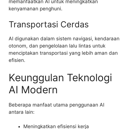
memanfaatkan AI untuk meningkatkan
kenyamanan penghuni.
Transportasi Cerdas
AI digunakan dalam sistem navigasi, kendaraan
otonom, dan pengelolaan lalu lintas untuk
menciptakan transportasi yang lebih aman dan
efisien.
Keunggulan Teknologi
AI Modern
Beberapa manfaat utama penggunaan AI
antara lain:
Meningkatkan efisiensi kerja