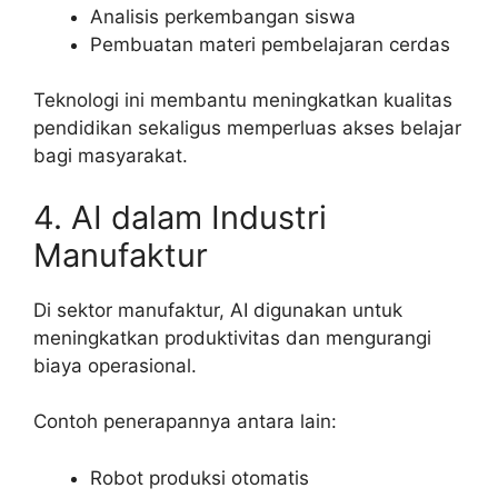
Analisis perkembangan siswa
Pembuatan materi pembelajaran cerdas
Teknologi ini membantu meningkatkan kualitas
pendidikan sekaligus memperluas akses belajar
bagi masyarakat.
4. AI dalam Industri
Manufaktur
Di sektor manufaktur, AI digunakan untuk
meningkatkan produktivitas dan mengurangi
biaya operasional.
Contoh penerapannya antara lain:
Robot produksi otomatis