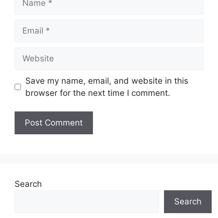
Email
Website
Save my name, email, and website in this
browser for the next time I comment.
Search
Search