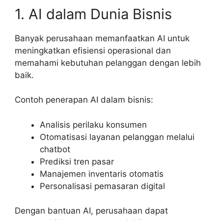
1. AI dalam Dunia Bisnis
Banyak perusahaan memanfaatkan AI untuk
meningkatkan efisiensi operasional dan
memahami kebutuhan pelanggan dengan lebih
baik.
Contoh penerapan AI dalam bisnis:
Analisis perilaku konsumen
Otomatisasi layanan pelanggan melalui
chatbot
Prediksi tren pasar
Manajemen inventaris otomatis
Personalisasi pemasaran digital
Dengan bantuan AI, perusahaan dapat