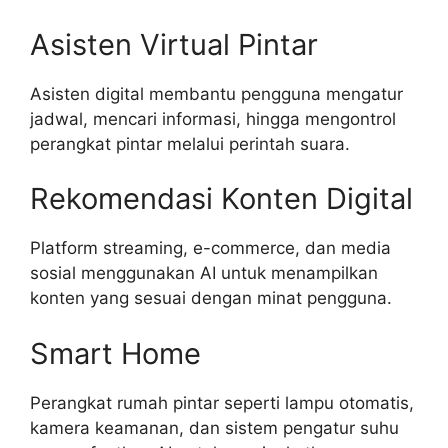
Asisten Virtual Pintar
Asisten digital membantu pengguna mengatur
jadwal, mencari informasi, hingga mengontrol
perangkat pintar melalui perintah suara.
Rekomendasi Konten Digital
Platform streaming, e-commerce, dan media
sosial menggunakan AI untuk menampilkan
konten yang sesuai dengan minat pengguna.
Smart Home
Perangkat rumah pintar seperti lampu otomatis,
kamera keamanan, dan sistem pengatur suhu