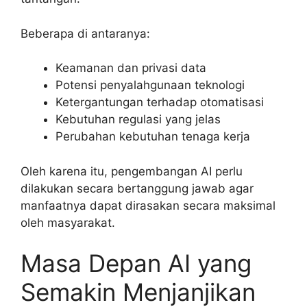
Beberapa di antaranya:
Keamanan dan privasi data
Potensi penyalahgunaan teknologi
Ketergantungan terhadap otomatisasi
Kebutuhan regulasi yang jelas
Perubahan kebutuhan tenaga kerja
Oleh karena itu, pengembangan AI perlu
dilakukan secara bertanggung jawab agar
manfaatnya dapat dirasakan secara maksimal
oleh masyarakat.
Masa Depan AI yang
Semakin Menjanjikan