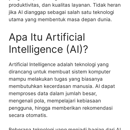
produktivitas, dan kualitas layanan. Tidak heran
jika AI dianggap sebagai salah satu teknologi
utama yang membentuk masa depan dunia.
Apa Itu Artificial
Intelligence (AI)?
Artificial Intelligence adalah teknologi yang
dirancang untuk membuat sistem komputer
mampu melakukan tugas yang biasanya
membutuhkan kecerdasan manusia. AI dapat
memproses data dalam jumlah besar,
mengenali pola, mempelajari kebiasaan
pengguna, hingga memberikan rekomendasi
secara otomatis.
Beberapa teknologi yang menjadi bagian dari AI