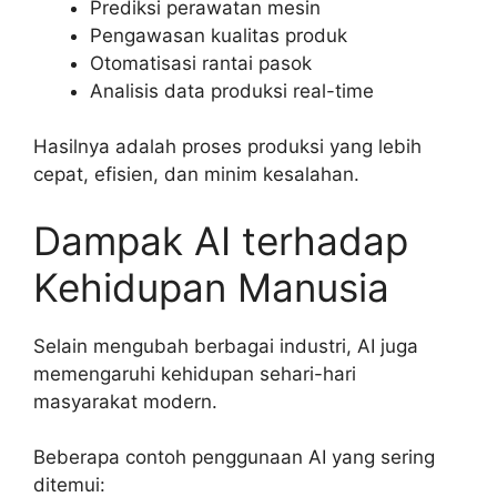
Prediksi perawatan mesin
Pengawasan kualitas produk
Otomatisasi rantai pasok
Analisis data produksi real-time
Hasilnya adalah proses produksi yang lebih
cepat, efisien, dan minim kesalahan.
Dampak AI terhadap
Kehidupan Manusia
Selain mengubah berbagai industri, AI juga
memengaruhi kehidupan sehari-hari
masyarakat modern.
Beberapa contoh penggunaan AI yang sering
ditemui: