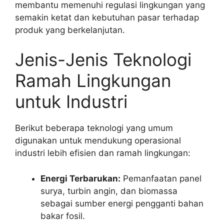
membantu memenuhi regulasi lingkungan yang
semakin ketat dan kebutuhan pasar terhadap
produk yang berkelanjutan.
Jenis-Jenis Teknologi
Ramah Lingkungan
untuk Industri
Berikut beberapa teknologi yang umum
digunakan untuk mendukung operasional
industri lebih efisien dan ramah lingkungan:
Energi Terbarukan:
Pemanfaatan panel
surya, turbin angin, dan biomassa
sebagai sumber energi pengganti bahan
bakar fosil.