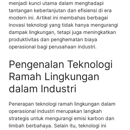
menjadi kunci utama dalam menghadapi
tantangan keberlanjutan dan efisiensi di era
modern ini. Artikel ini membahas berbagai
inovasi teknologi yang tidak hanya mengurangi
dampak lingkungan, tetapi juga meningkatkan
produktivitas dan penghematan biaya
operasional bagi perusahaan industri.
Pengenalan Teknologi
Ramah Lingkungan
dalam Industri
Penerapan teknologi ramah lingkungan dalam
operasional industri merupakan langkah
strategis untuk mengurangi emisi karbon dan
limbah berbahaya. Selain itu, teknologi ini