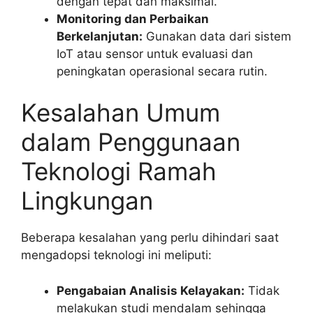
dengan tepat dan maksimal.
Monitoring dan Perbaikan
Berkelanjutan:
Gunakan data dari sistem
IoT atau sensor untuk evaluasi dan
peningkatan operasional secara rutin.
Kesalahan Umum
dalam Penggunaan
Teknologi Ramah
Lingkungan
Beberapa kesalahan yang perlu dihindari saat
mengadopsi teknologi ini meliputi:
Pengabaian Analisis Kelayakan:
Tidak
melakukan studi mendalam sehingga