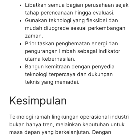
Libatkan semua bagian perusahaan sejak
tahap perencanaan hingga evaluasi.
Gunakan teknologi yang fleksibel dan
mudah diupgrade sesuai perkembangan
zaman.
Prioritaskan penghematan energi dan
pengurangan limbah sebagai indikator
utama keberhasilan.
Bangun kemitraan dengan penyedia
teknologi terpercaya dan dukungan
teknis yang memadai.
Kesimpulan
Teknologi ramah lingkungan operasional industri
bukan hanya tren, melainkan kebutuhan untuk
masa depan yang berkelanjutan. Dengan