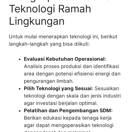
Teknologi Ramah
Lingkungan
Untuk mulai menerapkan teknologi ini, berikut
langkah-langkah yang bisa diikuti:
Evaluasi Kebutuhan Operasional:
Analisis proses produksi dan identifikasi
area dengan potensi efisiensi energi dan
pengurangan limbah.
Pilih Teknologi yang Sesuai:
Sesuaikan
teknologi dengan skala dan jenis industri
agar investasi berjalan optimal.
Pelatihan dan Pengembangan SDM:
Berikan edukasi kepada tenaga kerja
agar dapat mengoperasikan teknologi