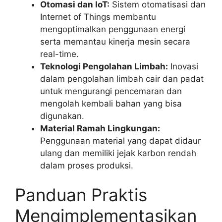
Otomasi dan IoT:
Sistem otomatisasi dan
Internet of Things membantu
mengoptimalkan penggunaan energi
serta memantau kinerja mesin secara
real-time.
Teknologi Pengolahan Limbah:
Inovasi
dalam pengolahan limbah cair dan padat
untuk mengurangi pencemaran dan
mengolah kembali bahan yang bisa
digunakan.
Material Ramah Lingkungan:
Penggunaan material yang dapat didaur
ulang dan memiliki jejak karbon rendah
dalam proses produksi.
Panduan Praktis
Mengimplementasikan