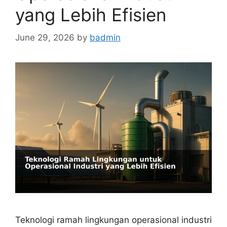
yang Lebih Efisien
June 29, 2026
by
badmin
Teknologi ramah lingkungan operasional industri