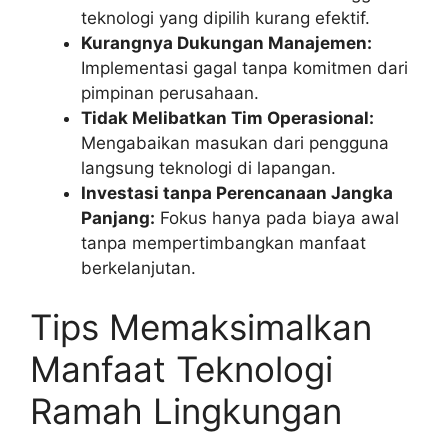
teknologi yang dipilih kurang efektif.
Kurangnya Dukungan Manajemen:
Implementasi gagal tanpa komitmen dari
pimpinan perusahaan.
Tidak Melibatkan Tim Operasional:
Mengabaikan masukan dari pengguna
langsung teknologi di lapangan.
Investasi tanpa Perencanaan Jangka
Panjang:
Fokus hanya pada biaya awal
tanpa mempertimbangkan manfaat
berkelanjutan.
Tips Memaksimalkan
Manfaat Teknologi
Ramah Lingkungan