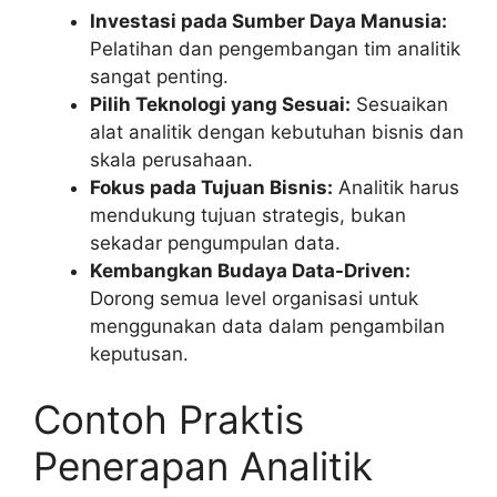
Investasi pada Sumber Daya Manusia:
Pelatihan dan pengembangan tim analitik
sangat penting.
Pilih Teknologi yang Sesuai:
Sesuaikan
alat analitik dengan kebutuhan bisnis dan
skala perusahaan.
Fokus pada Tujuan Bisnis:
Analitik harus
mendukung tujuan strategis, bukan
sekadar pengumpulan data.
Kembangkan Budaya Data-Driven:
Dorong semua level organisasi untuk
menggunakan data dalam pengambilan
keputusan.
Contoh Praktis
Penerapan Analitik