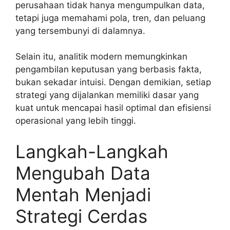
perusahaan tidak hanya mengumpulkan data,
tetapi juga memahami pola, tren, dan peluang
yang tersembunyi di dalamnya.
Selain itu, analitik modern memungkinkan
pengambilan keputusan yang berbasis fakta,
bukan sekadar intuisi. Dengan demikian, setiap
strategi yang dijalankan memiliki dasar yang
kuat untuk mencapai hasil optimal dan efisiensi
operasional yang lebih tinggi.
Langkah-Langkah
Mengubah Data
Mentah Menjadi
Strategi Cerdas