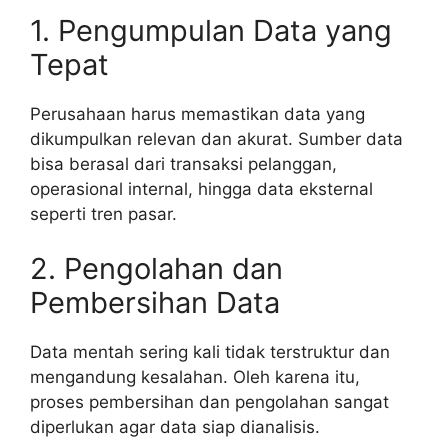
1. Pengumpulan Data yang
Tepat
Perusahaan harus memastikan data yang
dikumpulkan relevan dan akurat. Sumber data
bisa berasal dari transaksi pelanggan,
operasional internal, hingga data eksternal
seperti tren pasar.
2. Pengolahan dan
Pembersihan Data
Data mentah sering kali tidak terstruktur dan
mengandung kesalahan. Oleh karena itu,
proses pembersihan dan pengolahan sangat
diperlukan agar data siap dianalisis.