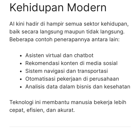
Kehidupan Modern
AI kini hadir di hampir semua sektor kehidupan,
baik secara langsung maupun tidak langsung.
Beberapa contoh penerapannya antara lain:
Asisten virtual dan chatbot
Rekomendasi konten di media sosial
Sistem navigasi dan transportasi
Otomatisasi pekerjaan di perusahaan
Analisis data dalam bisnis dan kesehatan
Teknologi ini membantu manusia bekerja lebih
cepat, efisien, dan akurat.