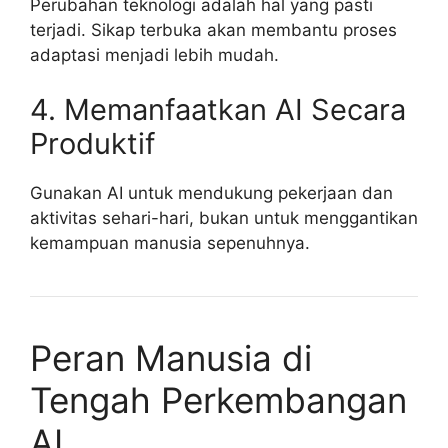
Perubahan teknologi adalah hal yang pasti
terjadi. Sikap terbuka akan membantu proses
adaptasi menjadi lebih mudah.
4. Memanfaatkan AI Secara
Produktif
Gunakan AI untuk mendukung pekerjaan dan
aktivitas sehari-hari, bukan untuk menggantikan
kemampuan manusia sepenuhnya.
Peran Manusia di
Tengah Perkembangan
AI