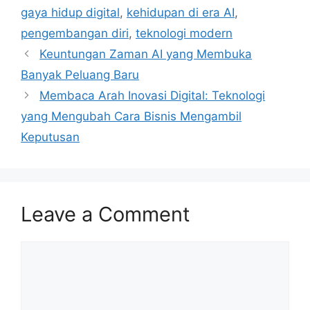
gaya hidup digital
,
kehidupan di era AI
,
pengembangan diri
,
teknologi modern
Keuntungan Zaman AI yang Membuka
Banyak Peluang Baru
Membaca Arah Inovasi Digital: Teknologi
yang Mengubah Cara Bisnis Mengambil
Keputusan
Leave a Comment
Comment