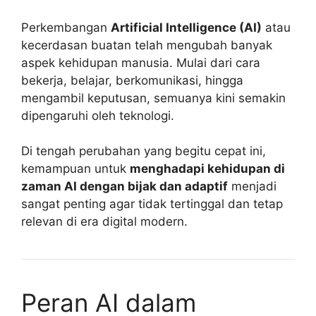
Perkembangan
Artificial Intelligence (AI)
atau
kecerdasan buatan telah mengubah banyak
aspek kehidupan manusia. Mulai dari cara
bekerja, belajar, berkomunikasi, hingga
mengambil keputusan, semuanya kini semakin
dipengaruhi oleh teknologi.
Di tengah perubahan yang begitu cepat ini,
kemampuan untuk
menghadapi kehidupan di
zaman AI dengan bijak dan adaptif
menjadi
sangat penting agar tidak tertinggal dan tetap
relevan di era digital modern.
Peran AI dalam