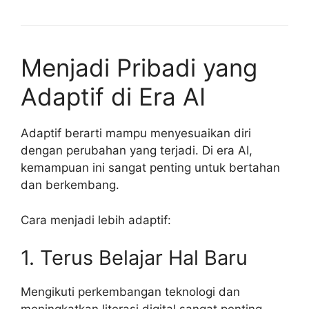
Menjadi Pribadi yang
Adaptif di Era AI
Adaptif berarti mampu menyesuaikan diri
dengan perubahan yang terjadi. Di era AI,
kemampuan ini sangat penting untuk bertahan
dan berkembang.
Cara menjadi lebih adaptif:
1. Terus Belajar Hal Baru
Mengikuti perkembangan teknologi dan