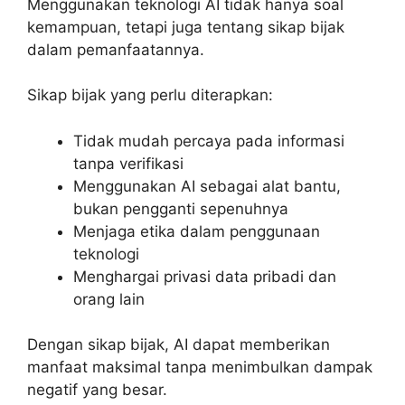
Menggunakan teknologi AI tidak hanya soal
kemampuan, tetapi juga tentang sikap bijak
dalam pemanfaatannya.
Sikap bijak yang perlu diterapkan:
Tidak mudah percaya pada informasi
tanpa verifikasi
Menggunakan AI sebagai alat bantu,
bukan pengganti sepenuhnya
Menjaga etika dalam penggunaan
teknologi
Menghargai privasi data pribadi dan
orang lain
Dengan sikap bijak, AI dapat memberikan
manfaat maksimal tanpa menimbulkan dampak
negatif yang besar.