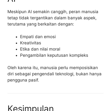
Meskipun AI semakin canggih, peran manusia
tetap tidak tergantikan dalam banyak aspek,
terutama yang berkaitan dengan:
Empati dan emosi
Kreativitas
Etika dan nilai moral
Pengambilan keputusan kompleks
Oleh karena itu, manusia perlu memposisikan
diri sebagai pengendali teknologi, bukan hanya
pengguna pasif.
Kesimpulan