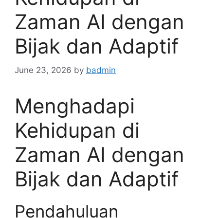
Zaman AI dengan
Bijak dan Adaptif
June 23, 2026
by
badmin
Menghadapi
Kehidupan di
Zaman AI dengan
Bijak dan Adaptif
Pendahuluan