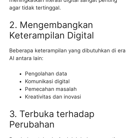
meningkatkan literasi digital sangat penting
agar tidak tertinggal.
2. Mengembangkan
Keterampilan Digital
Beberapa keterampilan yang dibutuhkan di era
AI antara lain:
Pengolahan data
Komunikasi digital
Pemecahan masalah
Kreativitas dan inovasi
3. Terbuka terhadap
Perubahan