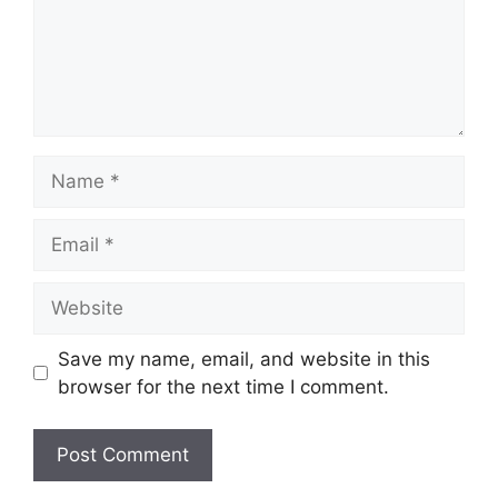
Name
Email
Website
Save my name, email, and website in this
browser for the next time I comment.