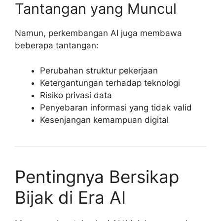
Tantangan yang Muncul
Namun, perkembangan AI juga membawa
beberapa tantangan:
Perubahan struktur pekerjaan
Ketergantungan terhadap teknologi
Risiko privasi data
Penyebaran informasi yang tidak valid
Kesenjangan kemampuan digital
Pentingnya Bersikap
Bijak di Era AI