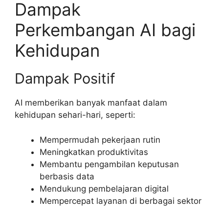
Dampak
Perkembangan AI bagi
Kehidupan
Dampak Positif
AI memberikan banyak manfaat dalam
kehidupan sehari-hari, seperti:
Mempermudah pekerjaan rutin
Meningkatkan produktivitas
Membantu pengambilan keputusan
berbasis data
Mendukung pembelajaran digital
Mempercepat layanan di berbagai sektor